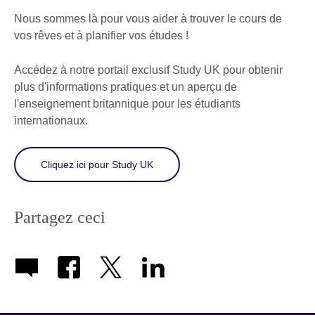
Nous sommes là pour vous aider à trouver le cours de
vos rêves et à planifier vos études !
Accédez à notre portail exclusif Study UK pour obtenir
plus d'informations pratiques et un aperçu de
l'enseignement britannique pour les étudiants
internationaux.
Cliquez ici pour Study UK
Partagez ceci