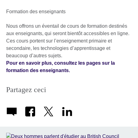
Formation des enseignants
Nous offrons un éventail de cours de formation destinés
aux enseignants, qui seront bientôt accessibles en ligne.
Ces cours portent sur l’enseignement primaire et
secondaire, les technologies d’apprentissage et
beaucoup d’autres sujets.
Pour en savoir plus, consultez les pages sur la
formation des enseignants.
Partagez ceci