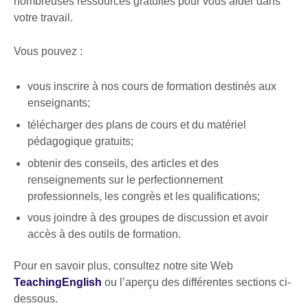
nombreuses ressources gratuites pour vous aider dans
votre travail.
Vous pouvez :
vous inscrire à nos cours de formation destinés aux
enseignants;
télécharger des plans de cours et du matériel
pédagogique gratuits;
obtenir des conseils, des articles et des
renseignements sur le perfectionnement
professionnels, les congrès et les qualifications;
vous joindre à des groupes de discussion et avoir
accès à des outils de formation.
Pour en savoir plus, consultez notre site Web
TeachingEnglish
ou l’aperçu des différentes sections ci-
dessous.