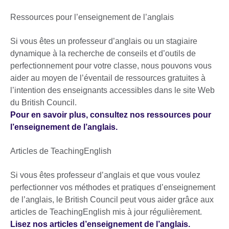
Ressources pour l’enseignement de l’anglais
Si vous êtes un professeur d’anglais ou un stagiaire
dynamique à la recherche de conseils et d’outils de
perfectionnement pour votre classe, nous pouvons vous
aider au moyen de l’éventail de ressources gratuites à
l’intention des enseignants accessibles dans le site Web
du British Council.
Pour en savoir plus, consultez nos ressources pour
l’enseignement de l’anglais.
Articles de TeachingEnglish
Si vous êtes professeur d’anglais et que vous voulez
perfectionner vos méthodes et pratiques d’enseignement
de l’anglais, le British Council peut vous aider grâce aux
articles de TeachingEnglish mis à jour régulièrement.
Lisez nos articles d’enseignement de l’anglais.