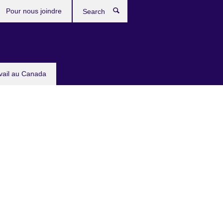
Pour nous joindre
Search
avail au Canada