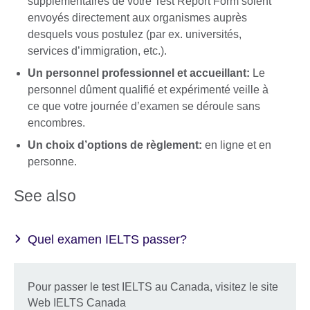
supplémentaires de votre Test Report Form soient
envoyés directement aux organismes auprès
desquels vous postulez (par ex. universités,
services d’immigration, etc.).
Un personnel professionnel et accueillant:
Le
personnel dûment qualifié et expérimenté veille à
ce que votre journée d’examen se déroule sans
encombres.
Un choix d’options de règlement:
en ligne et en
personne.
See also
Quel examen IELTS passer?
Pour passer le test IELTS au Canada, visitez le site
Web IELTS Canada