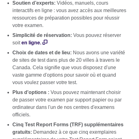
Soutien d’experts:
Vidéos, manuels, cours
interactifs en ligne : vous avez accès aux meilleures
ressources de préparation possibles pour réussir
votre examen.
Simplicité de réservation:
Vous pouvez réserver
soit
en ligne.
Choix de dates et de lieu:
Nous avons une variété
de sites de test dans plus de 20 villes à travers le
Canada. Cela signifie que vous disposez d'une
vaste gamme d'options pour savoir où et quand
vous voulez passer votre test.
Plus d'options :
Vous pouvez maintenant choisir
de passer votre examen par support papier ou par
ordinateur dans l'un de nos centres d'examens
officiels.
Cinq Test Report Forms (TRF) supplémentaires
gratuits:
Demandez à ce que cinq exemplaires