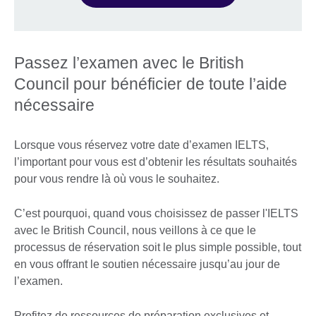
Passez l’examen avec le British
Council pour bénéficier de toute l’aide
nécessaire
Lorsque vous réservez votre date d’examen IELTS,
l’important pour vous est d’obtenir les résultats souhaités
pour vous rendre là où vous le souhaitez.
C’est pourquoi, quand vous choisissez de passer l'IELTS
avec le British Council, nous veillons à ce que le
processus de réservation soit le plus simple possible, tout
en vous offrant le soutien nécessaire jusqu’au jour de
l’examen.
Profitez de ressources de préparation exclusives et