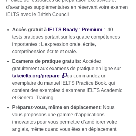
d’avantages supplémentaires en réservant votre examen
IELTS avec le British Council
Accès gratuit à
IELTS Ready : Premium
:
40
tests pratiques portant sur les quatre compétences
importantes : L’expression orale, écrite,
compréhension écrite et orale.
Examens de pratique gratuits:
Accédez
gratuitement aux examens de pratique en ligne sur
takeielts.org/prepare
ou commandez un
exemplaire du manuel IELTS Practice Book, qui
contient des exemples d’examens IELTS Academic
et General Training.
Préparez-vous, même en déplacement:
Nous
vous proposons une gamme d’applications
innovantes pour vous permettre d’améliorer votre
anglais, même quand vous êtes en déplacement.